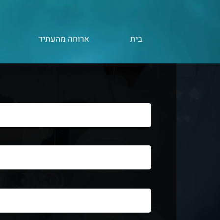
בית
ארוחה מהעתיד