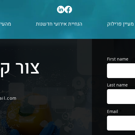
מעיין פרילוק
הנחיית אירועי חדשנות
מהעית
צור ק
First name
Last name
ail.com
Email