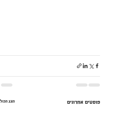
הצג הכול
פוסטים אחרונים