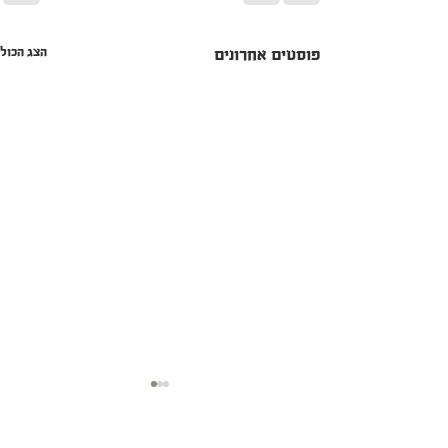
הצג הכול
פוסטים אחרונים