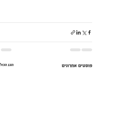
הצג הכול
פוסטים אחרונים