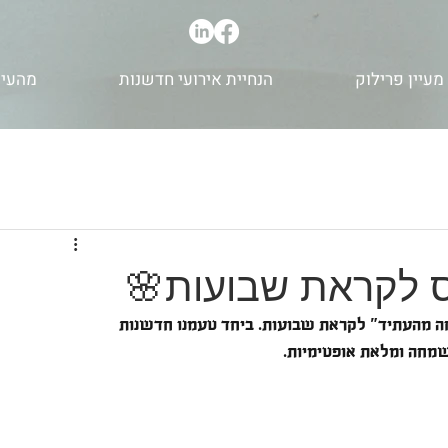
מעיין פרילוק
הנחיית אירועי חדשנות
מהעית
 לקראת שבועות🌸
ה מהעתיד" לקראת שבועות. ביחד טעמנו חדשנות 
 שמחה ומלאת אופטימיות.