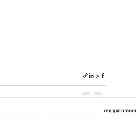
פוסטים אחרונים