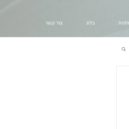
ונות
בלוג
צור קשר