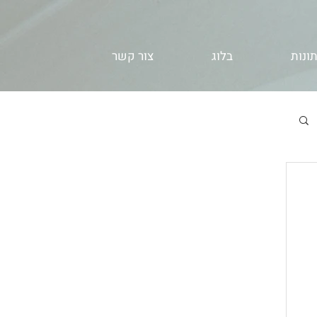
ונות
בלוג
צור קשר