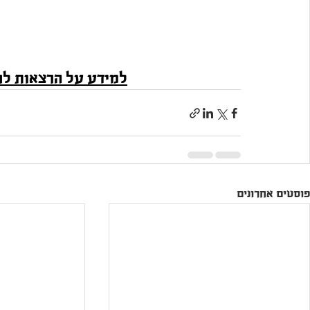
למידע על 
הרצאות לח
פוסטים אחרונים