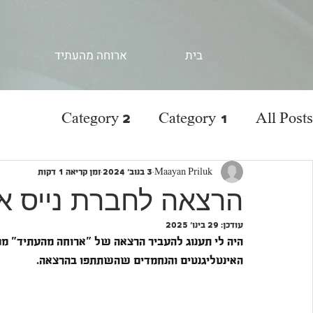
בית
ארוחה מהעתיד
Category 2
Category 1
All Posts
Maayan Priluk
3 בנוב׳ 2024
זמן קריאה 1 דקות
הרצאה לחברת נייס אק
עודכן:
29 בינו׳ 2025
האינטליגנטים והנחמדים שהשתתפו בהרצאה.