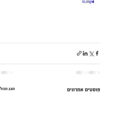
le.mp4
הצג הכול
פוסטים אחרונים