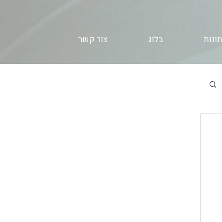
ונות
בלוג
צור קשר