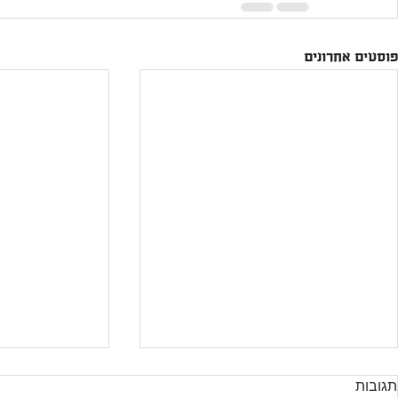
פוסטים אחרונים
תגובות