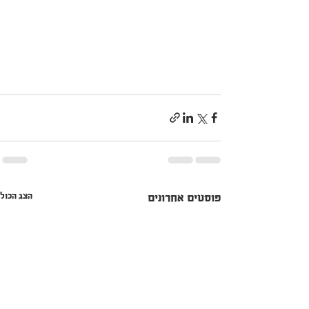
הצג הכול
פוסטים אחרונים