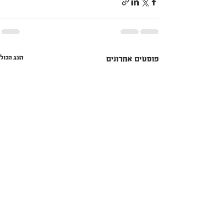
הצג הכול
פוסטים אחרונים