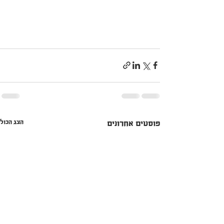
הצג הכול
פוסטים אחרונים