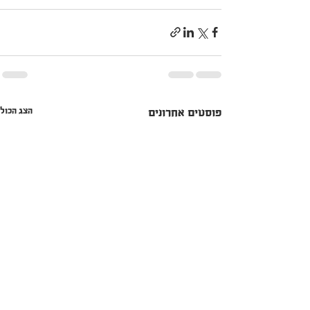
הצג הכול
פוסטים אחרונים