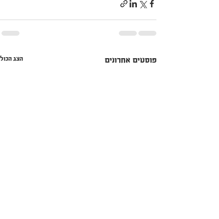
הצג הכול
פוסטים אחרונים