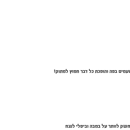
מים בפה והופכת כל דבר חמוץ למתוק!
חשק לוותר על במבה וביסלי לנצח