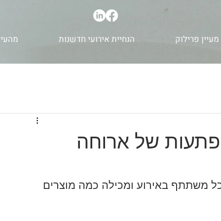
מעיין פרילוק
הנחיית אירועי חדשנות
מהעית
פתעות של ארוחה
 משתתף באירוע ומכילה כמה מוצרים 