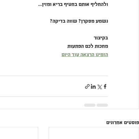
ולהחליף אותם בחטיף בריא ומזין...
נשמע מסקרן? שווה בדיקה?
בקיצור
מחכות לכם הפתעות
הזמינו הרצאה עוד היום
פוסטים אחרונים