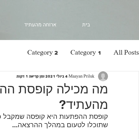
בית
ארוחה מהעתיד
Category 2
Category 1
All Posts
Maayan Priluk
4 ביולי 2021
זמן קריאה 1 דקות
מה מכילה קופסת הה
מהעתיד?
קופסת ההפתעות היא קופסה שמקבל כל
שתוכלו לטעום במהלך ההרצאה...