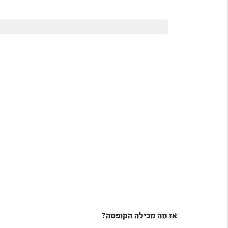
אז מה מכילה הקופסה?