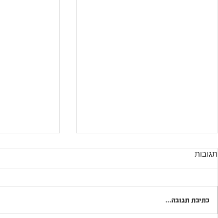
תגובות
כתיבת תגובה...