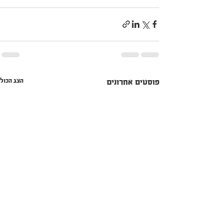
הצג הכול
פוסטים אחרונים